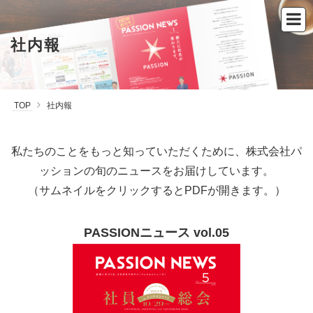
社内報
TOP
社内報
私たちのことをもっと知っていただくために、株式会社パ
ッションの旬のニュースをお届けしています。
（サムネイルをクリックするとPDFが開きます。）
PASSIONニュース vol.05