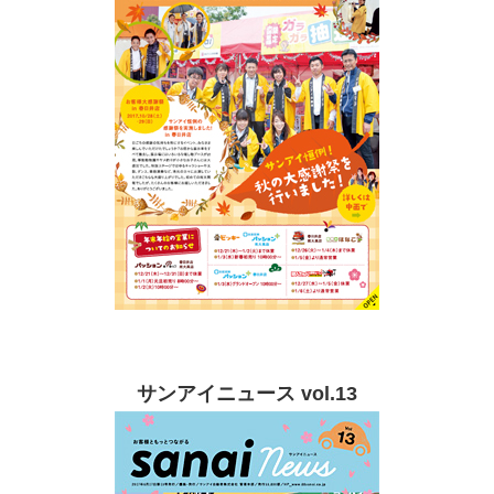
サンアイニュース vol.13