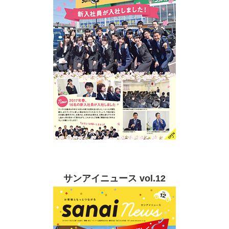
サンアイニュース vol.12