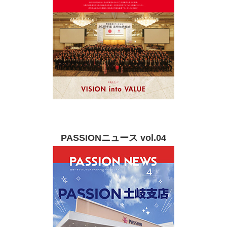
PASSIONニュース vol.04