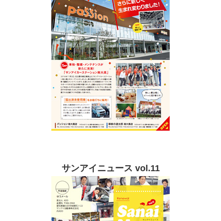
サンアイニュース vol.11