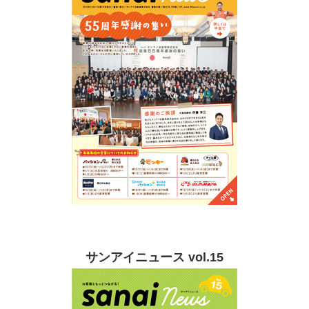
サンアイニュース vol.15