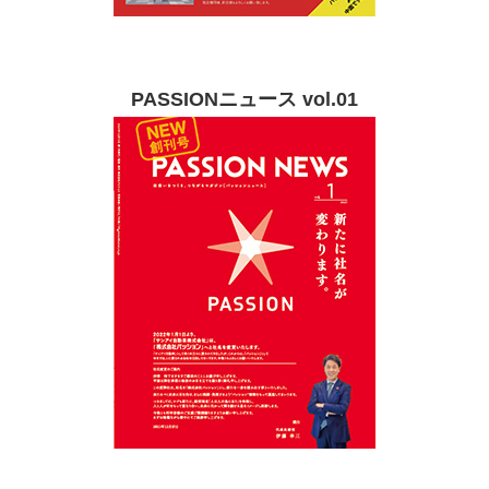
PASSIONニュース vol.01