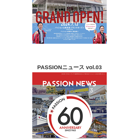
PASSIONニュース vol.03