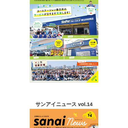
サンアイニュース vol.14