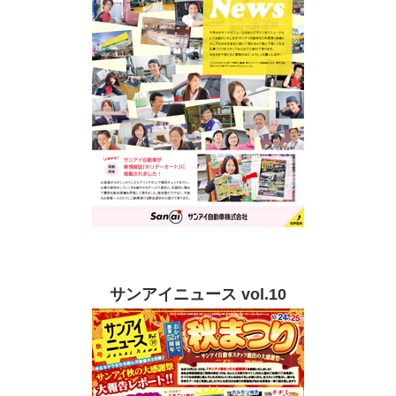
サンアイニュース vol.10