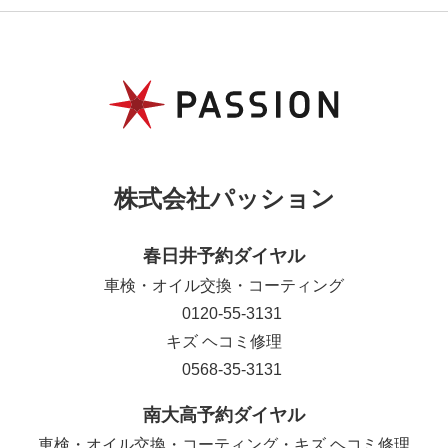
株式会社パッション
春日井予約ダイヤル
車検・オイル交換・コーティング
0120-55-3131
キズ ヘコミ修理
0568-35-3131
南大高予約ダイヤル
車検・オイル交換・コーティング・キズ ヘコミ修理