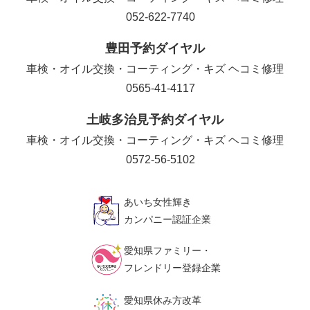
052-622-7740
豊田予約ダイヤル
車検・オイル交換・コーティング・キズ ヘコミ修理
0565-41-4117
土岐多治見予約ダイヤル
車検・オイル交換・コーティング・キズ ヘコミ修理
0572-56-5102
あいち女性輝き
カンパニー認証企業
愛知県ファミリー・
フレンドリー登録企業
愛知県休み方改革