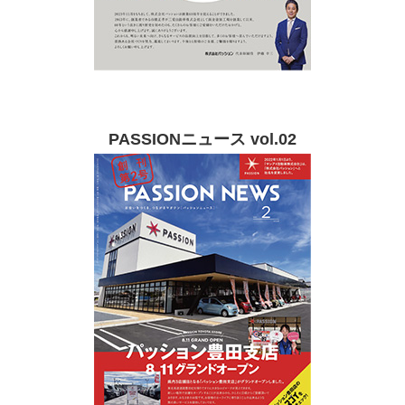
PASSIONニュース vol.02