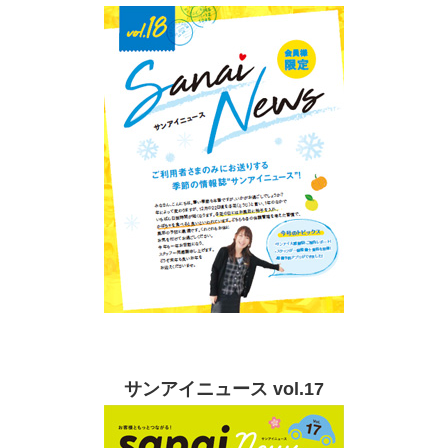
サンアイニュース vol.17