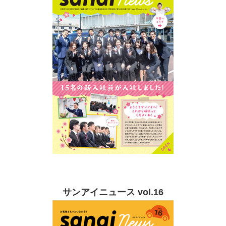
サンアイニュース vol.16