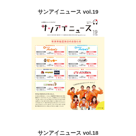
サンアイニュース vol.19
サンアイニュース vol.18